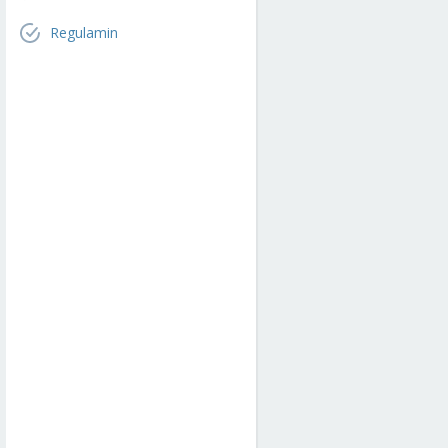
Regulamin