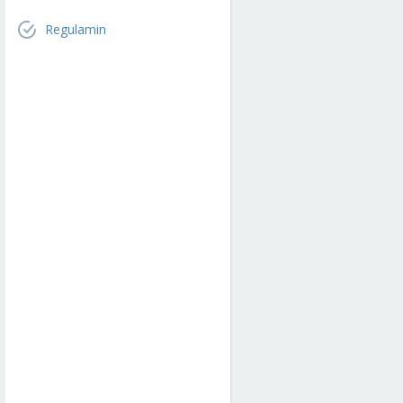
Regulamin