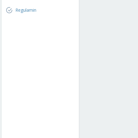
Regulamin