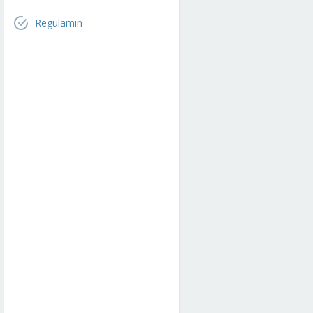
Regulamin