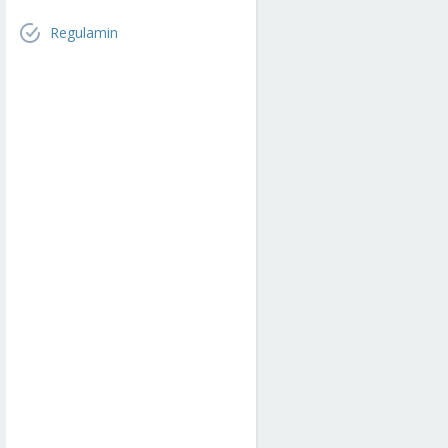
Regulamin