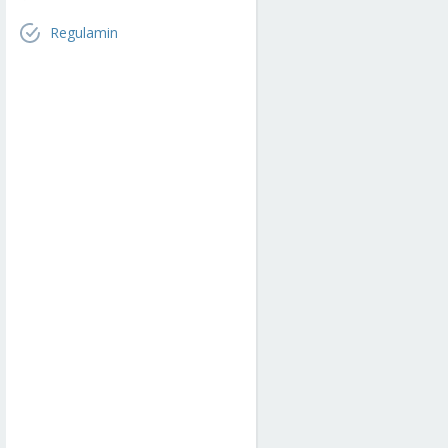
Regulamin