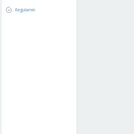
Regulamin