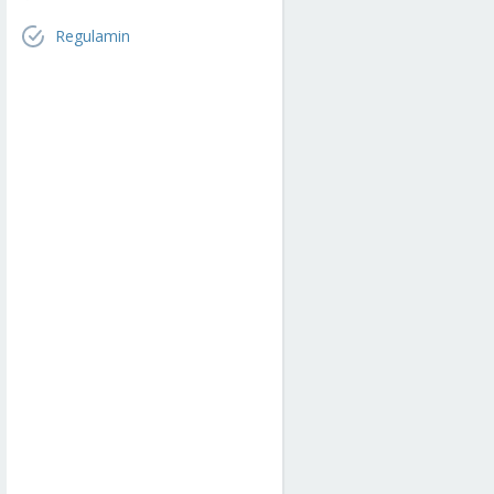
Regulamin