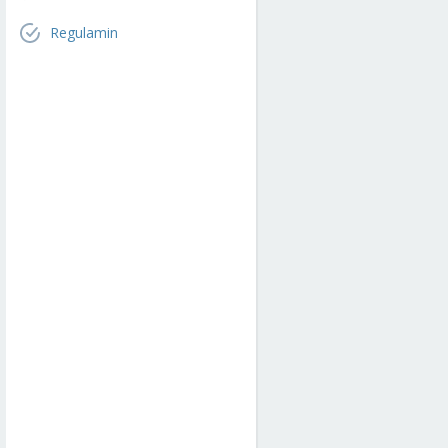
Regulamin