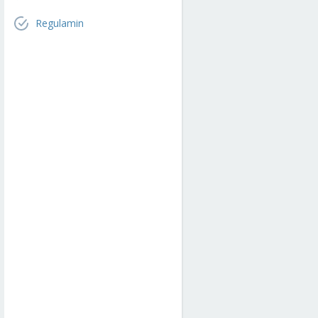
Regulamin