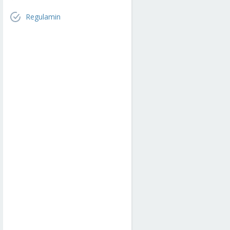
Regulamin