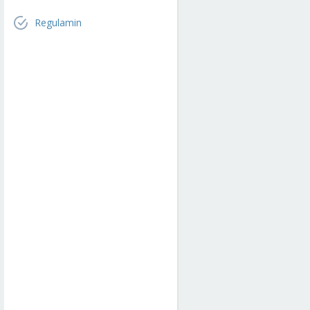
Regulamin