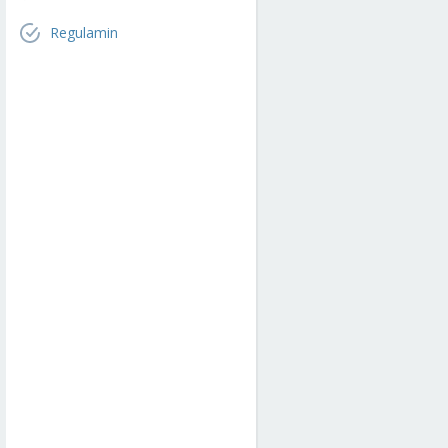
Regulamin