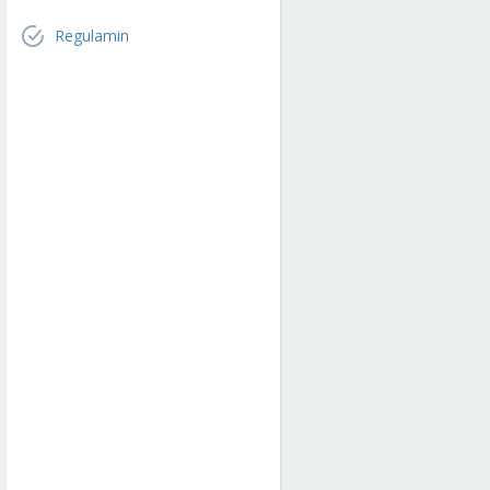
Regulamin