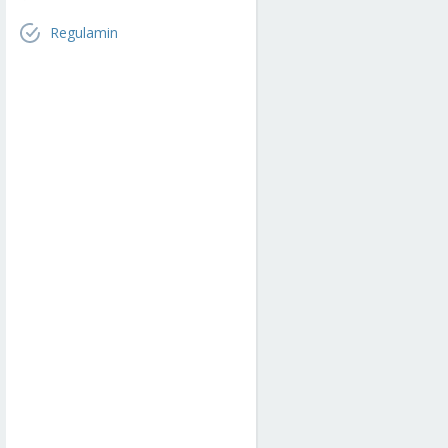
Regulamin