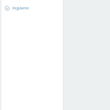
Regulamin