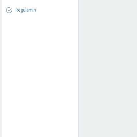
Regulamin