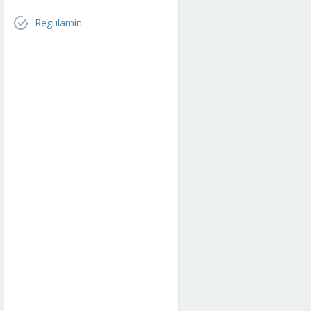
Regulamin