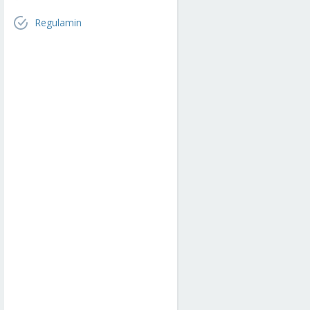
Regulamin