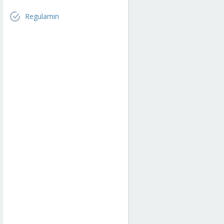
Regulamin