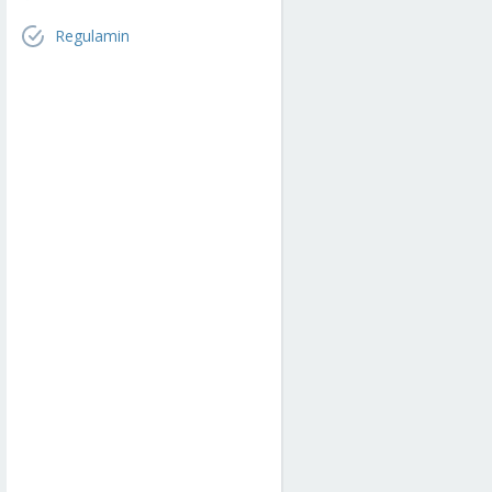
Regulamin