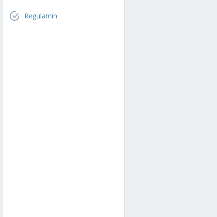
Regulamin