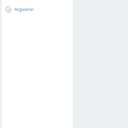
Regulamin