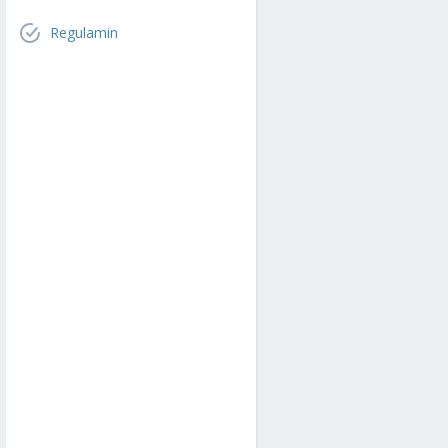
Regulamin