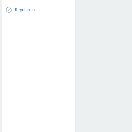
Regulamin