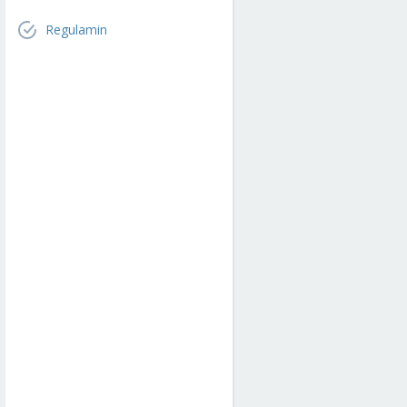
Regulamin