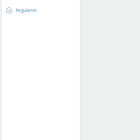
Regulamin