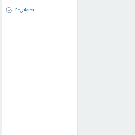
Regulamin