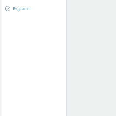
Regulamin