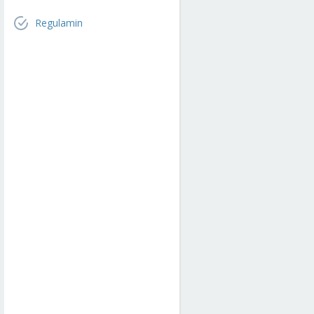
Regulamin