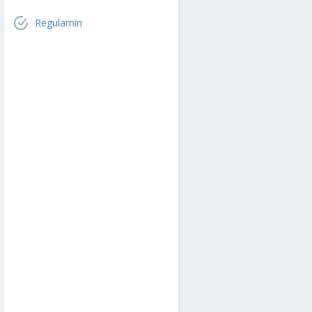
Regulamin