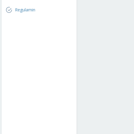
Regulamin