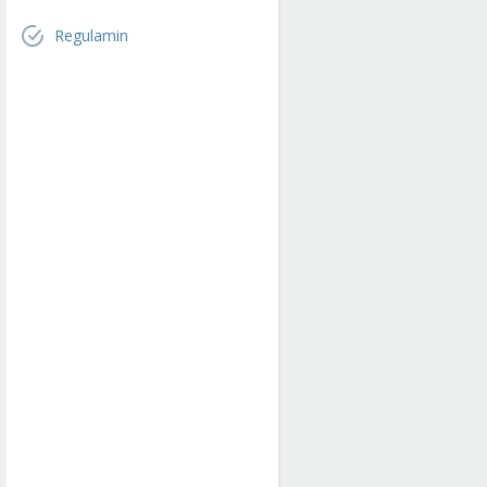
Regulamin