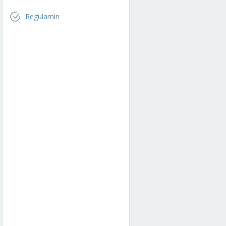
Regulamin