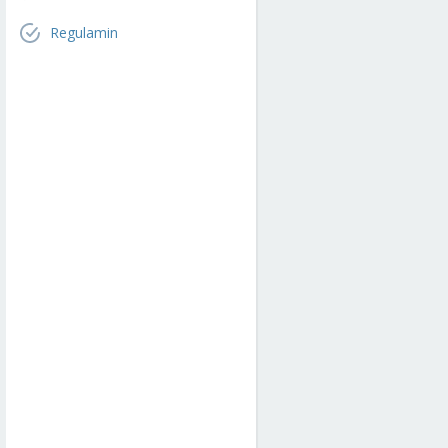
Regulamin