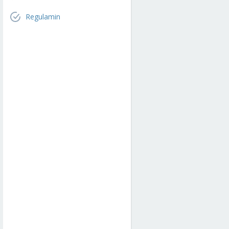
Regulamin