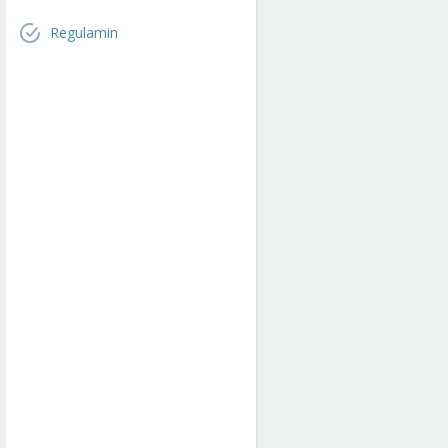
Regulamin