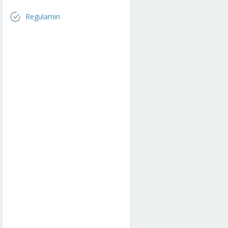
Regulamin