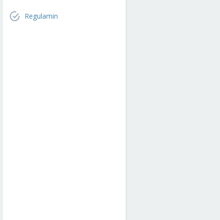
Regulamin