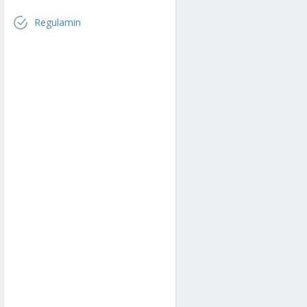
Regulamin