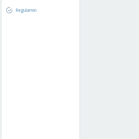
Regulamin