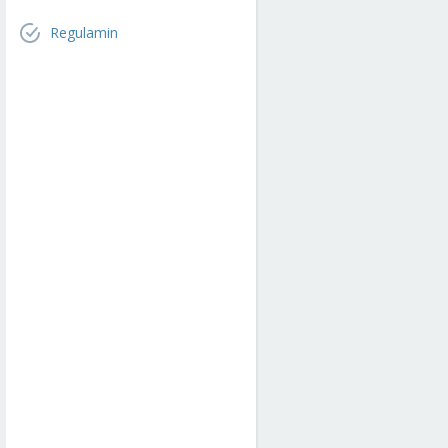
Regulamin