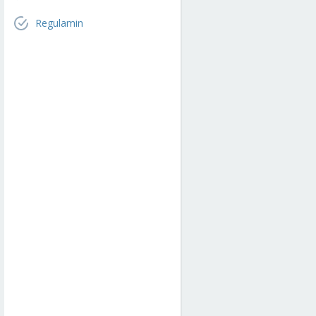
Regulamin