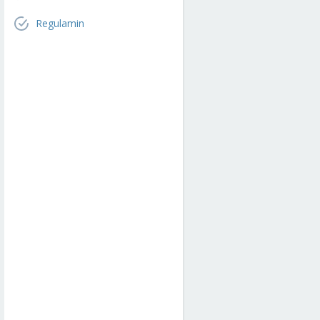
Regulamin