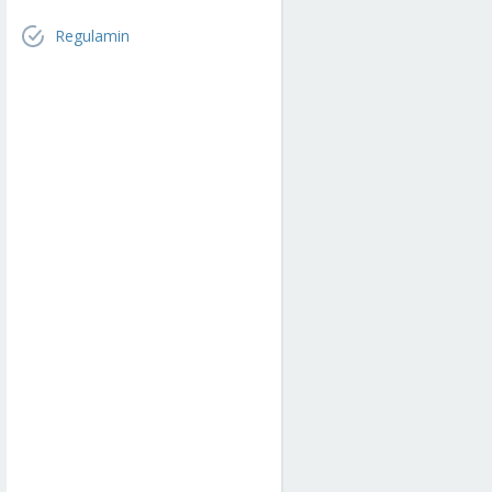
Regulamin