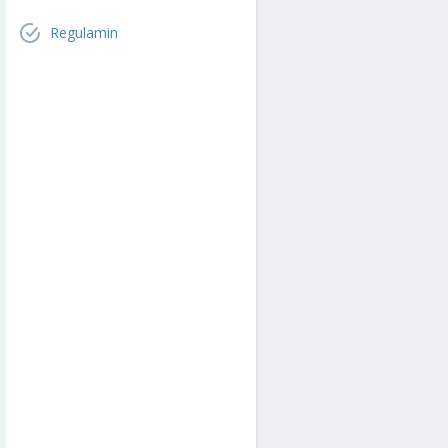
Regulamin