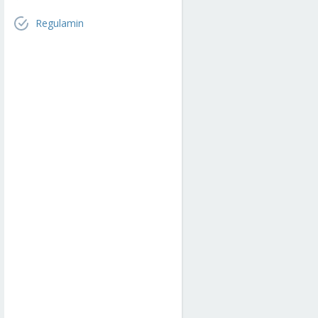
Regulamin