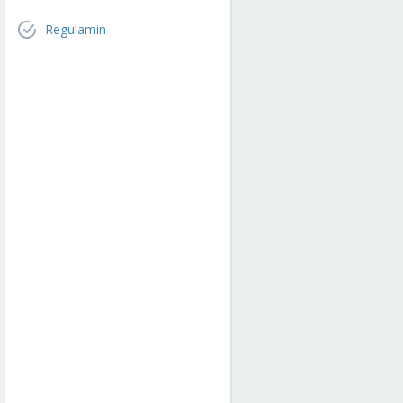
Regulamin