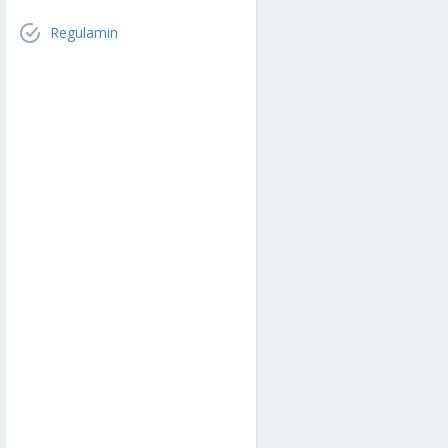
Regulamin