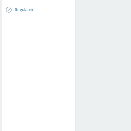
Regulamin